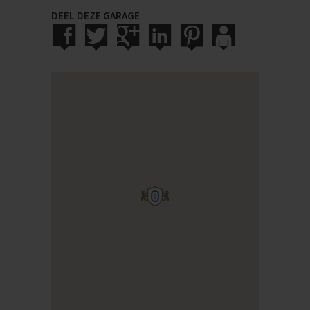
DEEL DEZE GARAGE