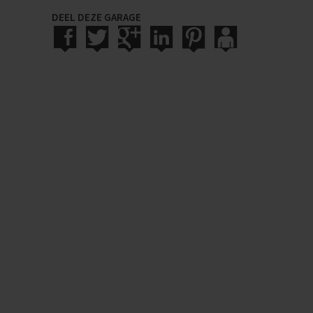
DEEL DEZE GARAGE