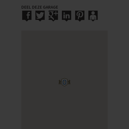
DEEL DEZE GARAGE