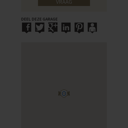
VRAAG
DEEL DEZE GARAGE