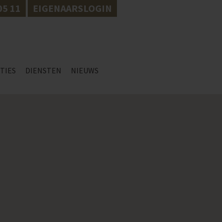
05 11
EIGENAARSLOGIN
TIES
DIENSTEN
NIEUWS