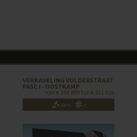
VERKAVELING VOLDERSTRAAT
FASE I - OOSTKAMP
Van € 250 899 tot € 331 036
100 %
4