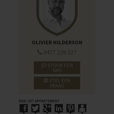
OLIVIER HILDERSON
0477 229 327
STUUR EEN
SMS
STEL EEN
VRAAG
DEEL DIT APPARTEMENT