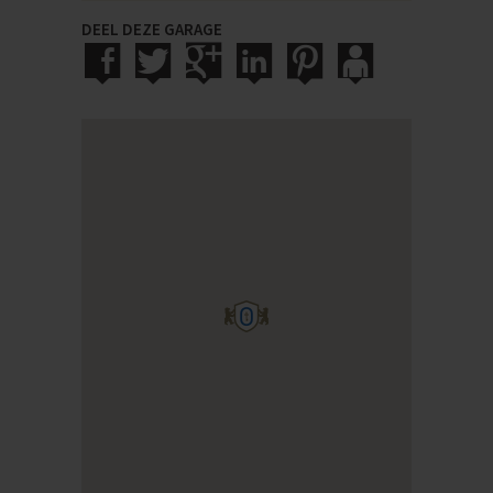
DEEL DEZE GARAGE