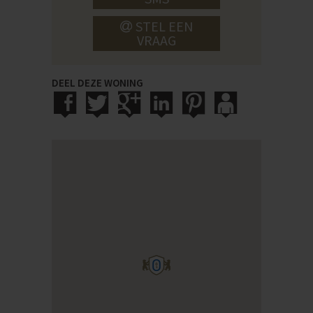
STEL EEN
VRAAG
DEEL DEZE WONING